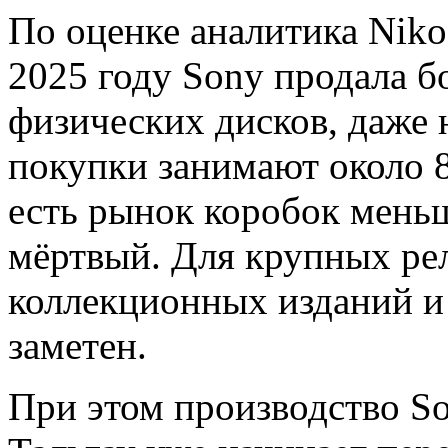
По оценке аналитика Niko
2025 году Sony продала 
физических дисков, даже 
покупки занимают около 
есть рынок коробок меньш
мёртвый. Для крупных рел
коллекционных изданий и
заметен.
При этом производство S