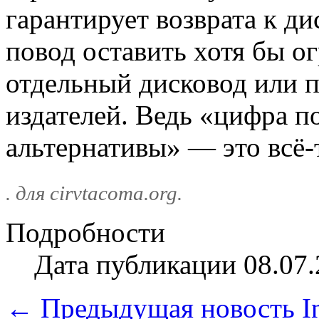
гарантирует возврата к д
повод оставить хотя бы о
отдельный дисковод или 
издателей. Ведь «цифра п
альтернативы» — это всё-
. для cirvtacoma.org.
Подробности
Дата публикации 08.07.
← Предыдущая новость
I