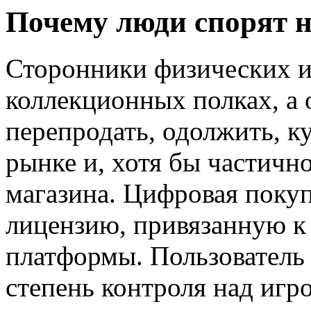
Почему люди спорят н
Сторонники физических и
коллекционных полках, а 
перепродать, одолжить, к
рынке и, хотя бы частичн
магазина. Цифровая покуп
лицензию, привязанную к
платформы. Пользователь 
степень контроля над игро