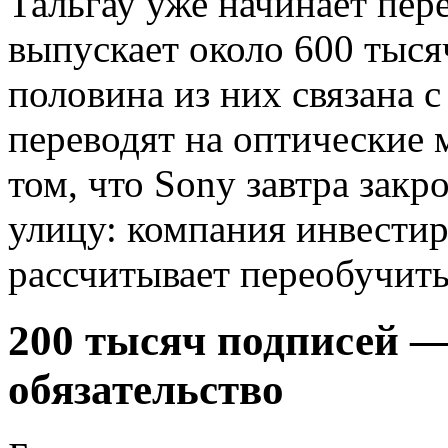
Тальгау уже начинает пер
выпускает около 600 тыся
половина из них связана с 
переводят на оптические 
том, что Sony завтра закр
улицу: компания инвестир
рассчитывает переобучить
200 тысяч подписей — 
обязательство