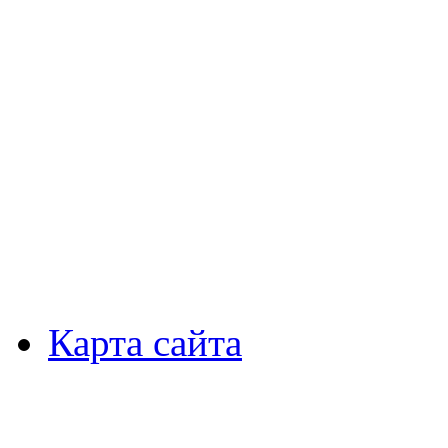
Карта сайта