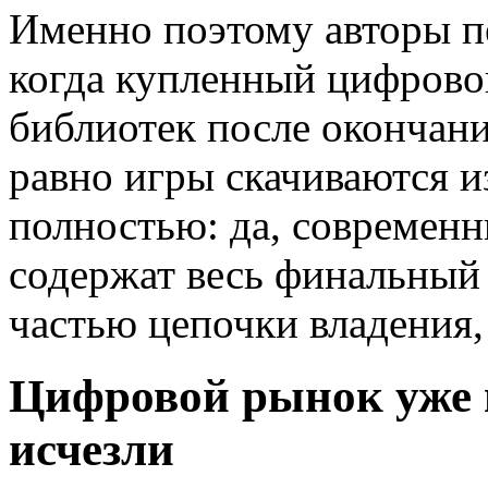
Именно поэтому авторы п
когда купленный цифрово
библиотек после окончани
равно игры скачиваются из
полностью: да, современн
содержат весь финальный 
частью цепочки владения,
Цифровой рынок уже п
исчезли