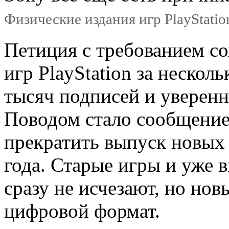
Физические издания игр PlayStatio
Петиция с требованием с
игр PlayStation за нескол
тысяч подписей и уверенн
Поводом стало сообщение 
прекратить выпуск новых 
года. Старые игры и уже
сразу не исчезают, но но
цифровой формат.