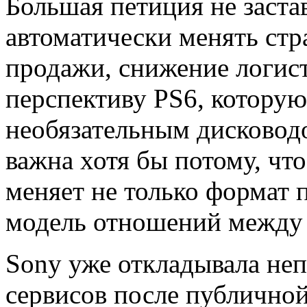
Большая петиция не заст
автоматически менять ст
продажи, снижение логис
перспективу PS6, которую
необязательным дисковод
важна хотя бы потому, что
меняет не только формат 
модель отношений между 
Sony уже откладывала не
сервисов после публичной