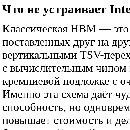
Что не устраивает Int
Классическая HBM — это 
поставленных друг на дру
вертикальными TSV-перех
с вычислительным чипом 
кремниевой подложке с о
Именно эта схема даёт 
способность, но одноврем
повышает стоимость и де