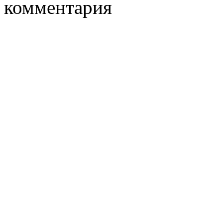
комментария