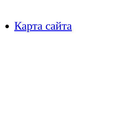
Карта сайта