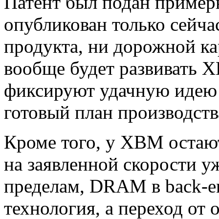
Патент был подан примерн
опубликован только сейчас
продукта, ни дорожной кар
вообще будет развивать 
фиксируют удачную идею «
готовый план производств
Кроме того, у XBM остаю
на заявленной скорости у
пределам, DRAM в back-en
технология, а переход от