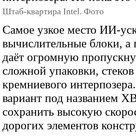
Штаб-квартира Intel. Фото
Самое узкое место ИИ-уск
вычислительные блоки, а
даёт огромную пропускну
сложной упаковки, стеко
кремниевого интерпозера.
вариант под названием X
сохранить высокую скорос
дорогих элементов констр