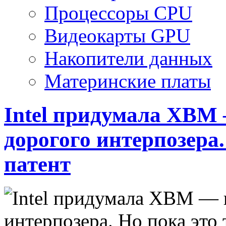
Процессоры CPU
Видеокарты GPU
Накопители данных
Материнские платы
Intel придумала XBM 
дорогого интерпозера.
патент