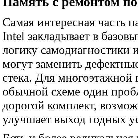
Память с ремонтом по
Самая интересная часть п
Intel закладывает в базов
логику самодиагностики и
могут заменить дефектные
стека. Для многоэтажной 
обычной схеме один проб
дорогой комплект, возмож
улучшает выход годных у
Есть и более радикальная