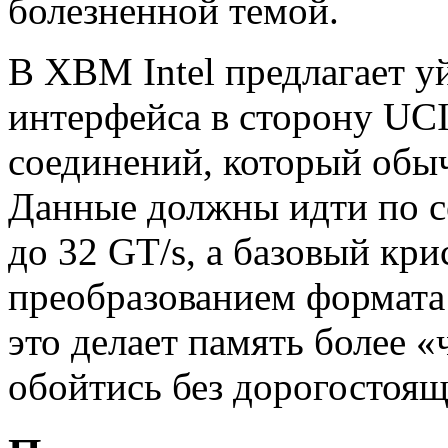
болезненной темой.
В XBM Intel предлагает у
интерфейса в сторону UC
соединений, который обы
Данные должны идти по 
до 32 GT/s, а базовый кри
преобразованием формата
это делает память более 
обойтись без дорогостоящ