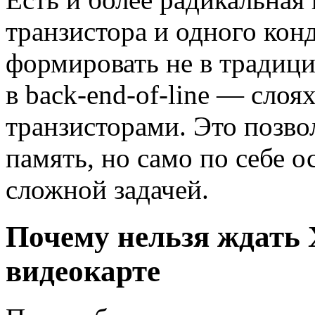
транзистора и одного кон
формировать не в традици
в back-end-of-line — слоя
транзисторами. Это позво
память, но само по себе о
сложной задачей.
Почему нельзя ждать
видеокарте