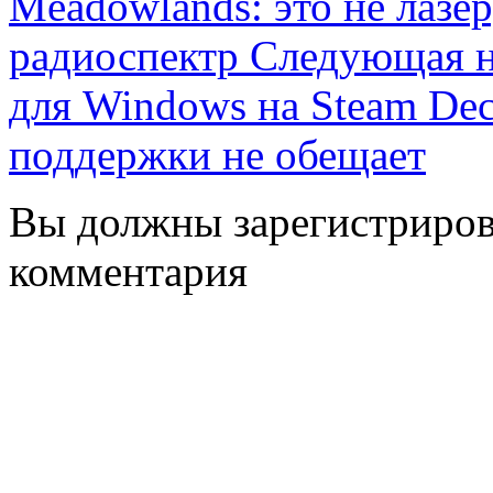
Meadowlands: это не лазер
радиоспектр
Следующая 
для Windows на Steam Dec
поддержки не обещает
Вы должны зарегистрирова
комментария