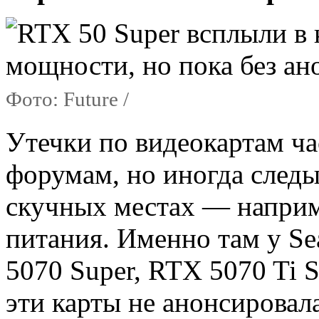
Фото: Future /
Утечки по видеокартам ча
форумам, но иногда следы
скучных местах — наприме
питания. Именно там у Se
5070 Super, RTX 5070 Ti S
эти карты не анонсировал