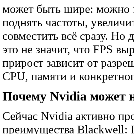
может быть шире: можно 
поднять частоты, увеличи
совместить всё сразу. Но 
это не значит, что FPS вы
прирост зависит от разре
CPU, памяти и конкретног
Почему Nvidia может 
Сейчас Nvidia активно п
преимущества Blackwell: 