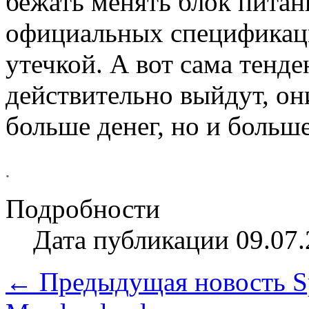
бежать менять блок питан
официальных спецификаций
утечкой. А вот сама тенде
действительно выйдут, они
больше денег, но и больше
.
Подробности
Дата публикации 09.07.
← Предыдущая новость
S