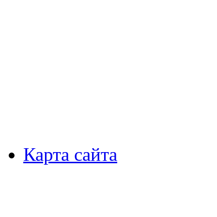
Карта сайта