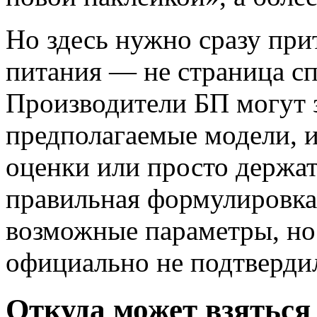
Но здесь нужно сразу при
питания — не страница с
Производители БП могут 
предполагаемые модели, и
оценки или просто держат
правильная формулировка 
возможные параметры, но 
официально не подтверди
Откуда может взяться