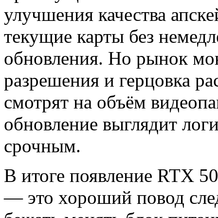
улучшения качества апске
текущие карты без немедл
обновления. Но рынок мон
разрешения и герцовка рас
смотрят на объём видеопа
обновление выглядит логи
срочным.
В итоге появление RTX 50 
— это хороший повод след