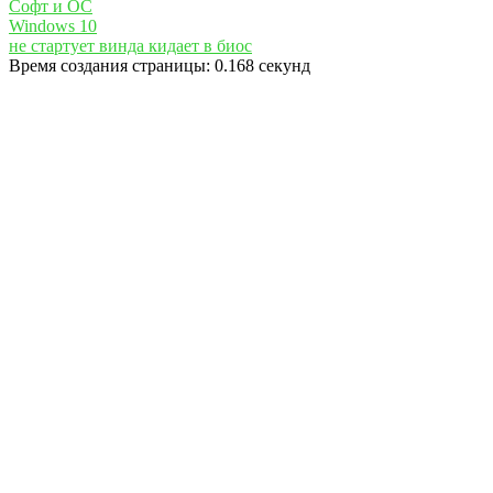
Cофт и ОС
Windows 10
не стартует винда кидает в биос
Время создания страницы: 0.168 секунд