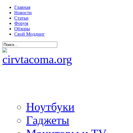
Главная
Новости
Статьи
Форум
Обзоры
Свой Моддинг
Ноутбуки
Гаджеты