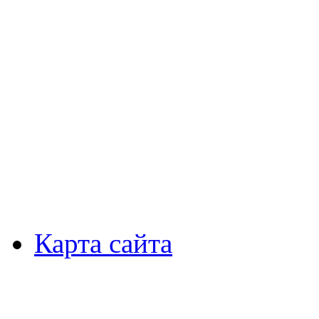
Карта сайта