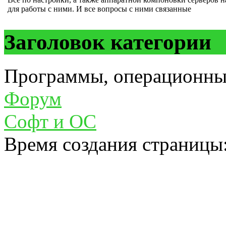
для работы с ними. И все вопросы с ними связанные
Заголовок категории
Программы, операционны
Форум
Cофт и ОС
Время создания страницы: