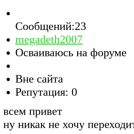
Сообщений:23
megadeth2007
Осваиваюсь на форуме
Вне сайта
Репутация: 0
всем привет
ну никак не хочу переходи