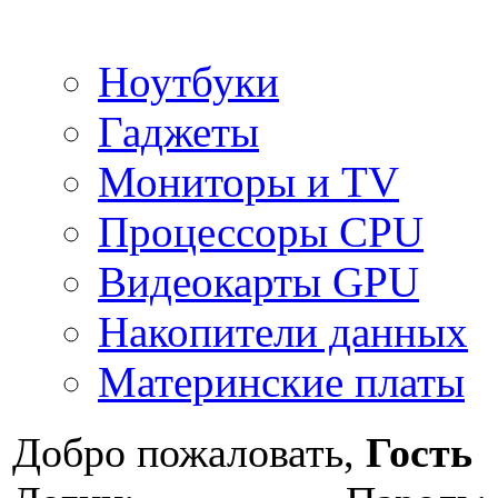
Ноутбуки
Гаджеты
Мониторы и TV
Процессоры CPU
Видеокарты GPU
Накопители данных
Материнские платы
Добро пожаловать,
Гость