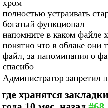
хром
полностью устраивать стар
богатый функционал
напомните в каком файле х
понятно что в облаке они 
файл, за напоминания о фа
спасибо
Администратор запретил п
где хранятся закладки
года 10 мес. назад
#68