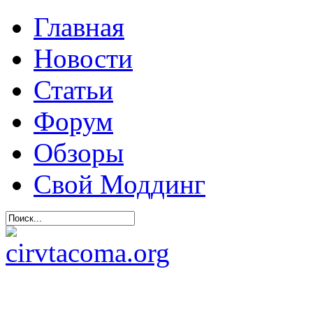
Главная
Новости
Статьи
Форум
Обзоры
Свой Моддинг