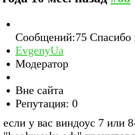
Сообщений:75
Спасибо 
EvgenyUa
Модератор
Вне сайта
Репутация: 0
если у вас виндоус 7 или 8