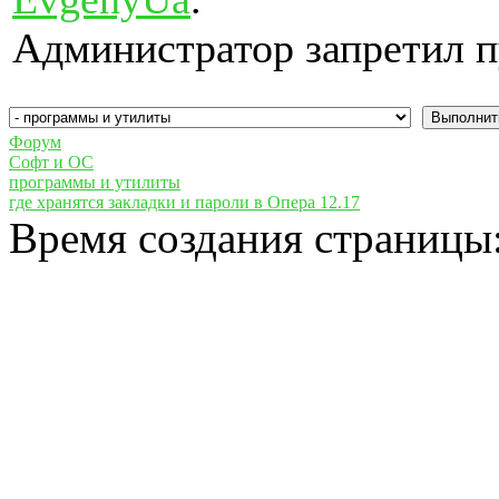
Администратор запретил п
Форум
Cофт и ОС
программы и утилиты
где хранятся закладки и пароли в Опера 12.17
Время создания страницы: