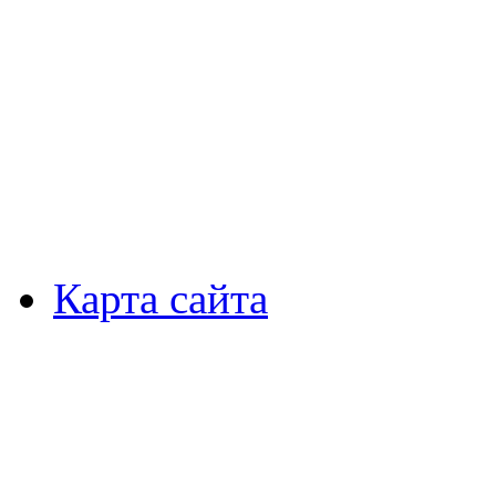
Карта сайта