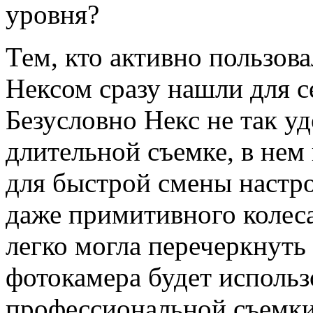
уровня?
Тем, кто активно пользов
Нексом сразу нашли для с
Безусловно Некс не так у
длительной съемке, в нем
для быстрой смены настро
даже примитивного колес
легко могла перечеркнуть
фотокамера будет использ
профессиональной съемки