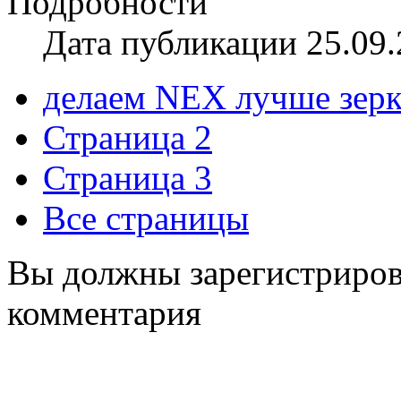
Подробности
Дата публикации 25.09.
делаем NEX лучше зер
Страница 2
Страница 3
Все страницы
Вы должны зарегистрирова
комментария