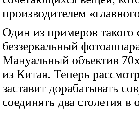
производителем «главного
Один из примеров такого 
беззеркальный фотоаппар
Мануальный объектив 70х
из Китая. Теперь рассмот
заставит дорабатывать со
соединять два столетия в 