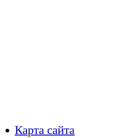
Карта сайта