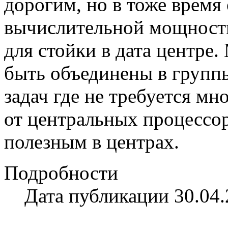
дорогим, но в тоже время
вычислительной мощност
для стойки в дата центре
быть объединены в групп
задач где не требуется м
от центральных процессор
полезным в центрах.
Подробности
Дата публикации 30.04.