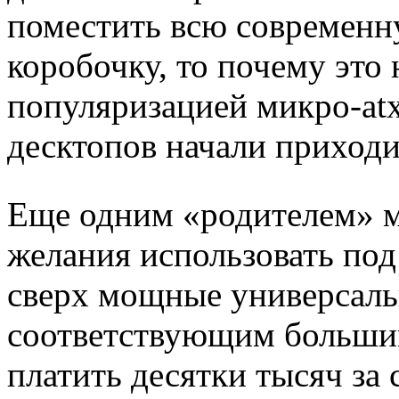
поместить всю современ
коробочку, то почему это 
популяризацией микро-atx
десктопов начали приходи
Еще одним «родителем» м
желания использовать под
сверх мощные универсаль
соответствующим большим
платить десятки тысяч за