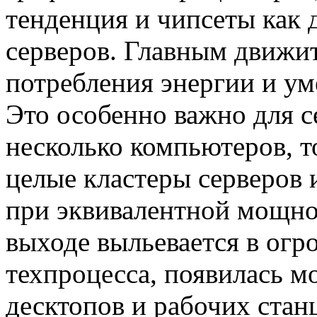
тенденция и чипсеты как 
серверов. Главным движи
потребления энергии и ум
Это особенно важно для се
несколько компьютеров, т
целые кластеры серверов
при эквивалентной мощно
выходе выльевается в ог
техпроцесса, появилась м
десктопов и рабочих стан