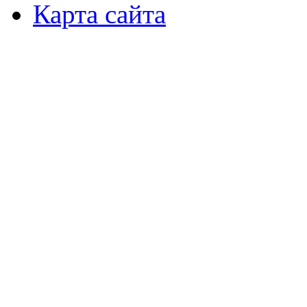
Карта сайта