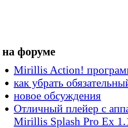
на форуме
Mirillis Action! програ
как убрать обязательны
новое обсуждения
Отличный плейер с апп
Mirillis Splash Pro Ex 1.