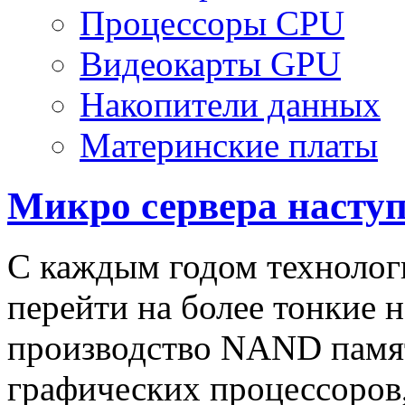
Процессоры CPU
Видеокарты GPU
Накопители данных
Материнские платы
Микро сервера насту
С каждым годом технолог
перейти на более тонкие 
производство NAND памя
графических процессоров,