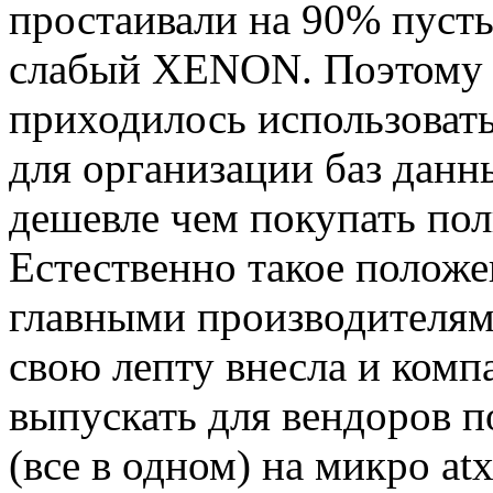
простаивали на 90% пусть
слабый XENON. Поэтому 
приходилось использоват
для организации баз данны
дешевле чем покупать пол
Естественно такое положе
главными производителя
свою лепту внесла и комп
выпускать для вендоров 
(все в одном) на микро at