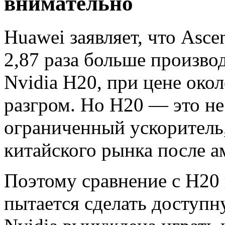
внимательно
Huawei заявляет, что Asc
2,87 раза больше произво
Nvidia H20, при цене окол
разгром. Но H20 — это не
ограниченный ускоритель
китайского рынка после а
Поэтому сравнение с H20 
пытается сделать доступн