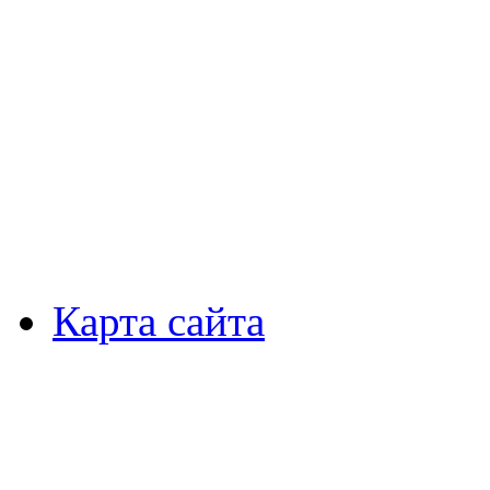
Карта сайта