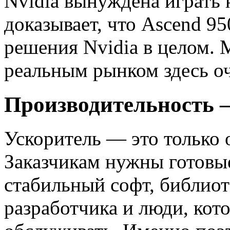
Nvidia вынуждена играть 
доказывает, что Ascend 9
решения Nvidia в целом.
реальным рынком здесь о
Производительность 
Ускоритель — это только 
Заказчикам нужны готовые
стабильный софт, библио
разработчика и люди, кот