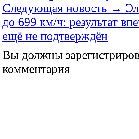
Следующая новость →
Эл
до 699 км/ч: результат вп
ещё не подтверждён
Вы должны зарегистрирова
комментария