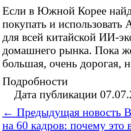
Если в Южной Корее найд
покупать и использовать A
для всей китайской ИИ-эк
домашнего рынка. Пока же
большая, очень дорогая, н
Подробности
Дата публикации 07.07.
← Предыдущая новость
B
на 60 кадров: почему это 