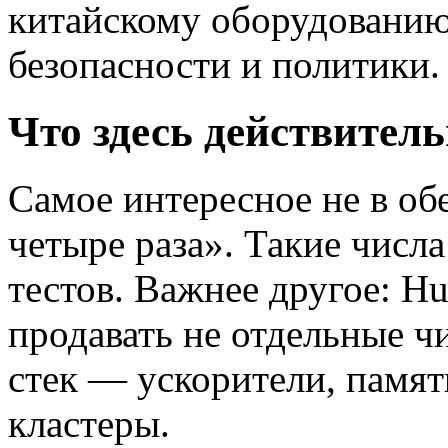
китайскому оборудованию
безопасности и политики.
Что здесь действител
Самое интересное не в об
четыре раза». Такие числ
тестов. Важнее другое: Hu
продавать не отдельные ч
стек — ускорители, памят
кластеры.