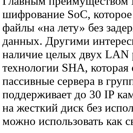
Главным преимуществом D
шифрование SoC, которое
файлы «на лету» без заде
данных. Другими интерес
наличие целых двух LAN 
технологии SHA, которая 
пассивные сервера в груп
поддерживает до 30 IP ка
на жесткий диск без испо
можно использовать как с