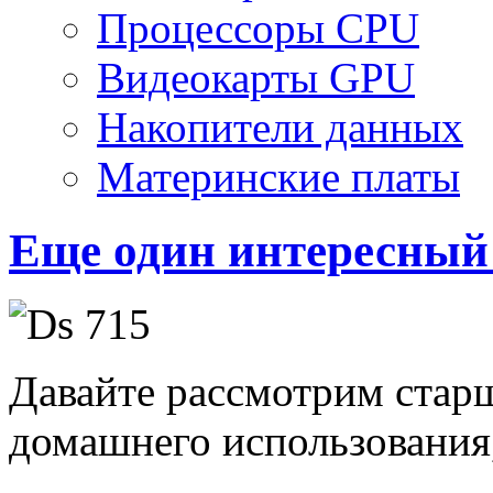
Процессоры CPU
Видеокарты GPU
Накопители данных
Материнские платы
Еще один интересны
Давайте рассмотрим старш
домашнего использования,