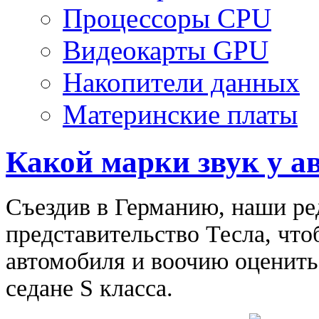
Процессоры CPU
Видеокарты GPU
Накопители данных
Материнские платы
Какой марки звук у а
Съездив в Германию, наши ре
представительство Тесла, чт
автомобиля и воочию оценить
седане S класса.