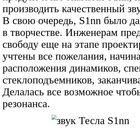
производить качественный зву
В свою очередь, S1nn было да
в творчестве. Инженерам пре
свободу еще на этапе проекти
учтены все пожелания, начина
расположения динамиков, спе
стеклоподъемников, заканчива
Делалась все возможное чтоб
резонанса.