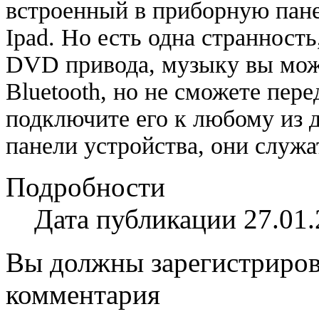
встроенный в приборную пан
Ipad. Но есть одна странност
DVD привода, музыку вы мож
Bluetooth, но не сможете пере
подключите его к любому из 
панели устройства, они служа
Подробности
Дата публикации 27.01.
Вы должны зарегистрирова
комментария