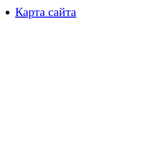
Карта сайта