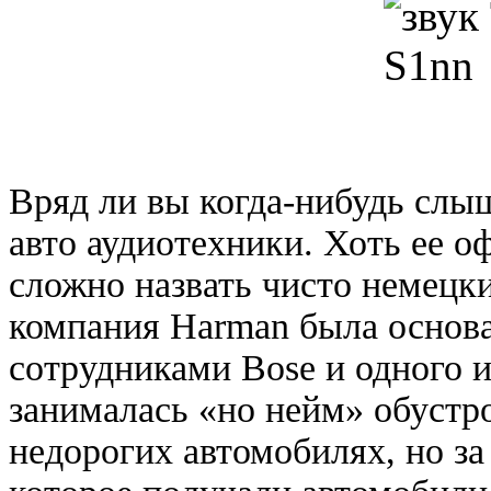
Вряд ли вы когда-нибудь слы
авто аудиотехники. Хоть ее о
сложно назвать чисто немецк
компания Harman была основ
сотрудниками Bose и одного 
занималась «но нейм» обустр
недорогих автомобилях, но за