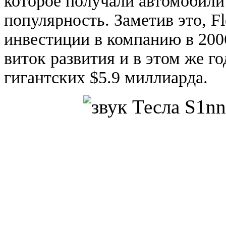
которое получали автомобили
популярность. Заметив это, F
инвестиции в компанию в 2006
виток развития и в этом же г
гигантских $5.9 миллиарда.