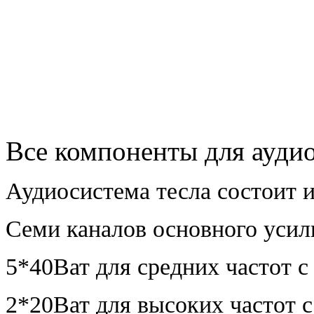
Все компоненты для аудио
Аудиосистема тесла состоит и
Семи каналов основного уси
5*40Ват для средних частот 
2*20Ват для высоких частот 