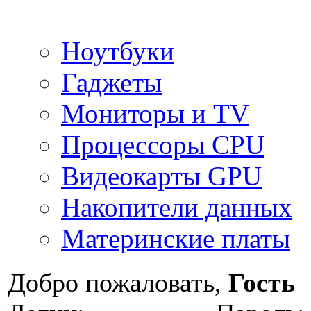
Ноутбуки
Гаджеты
Мониторы и TV
Процессоры CPU
Видеокарты GPU
Накопители данных
Материнские платы
Добро пожаловать,
Гость