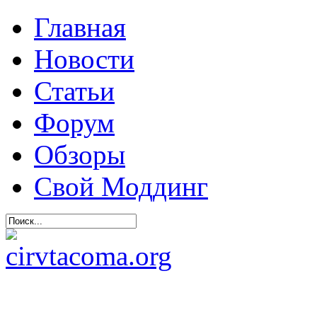
Главная
Новости
Статьи
Форум
Обзоры
Свой Моддинг