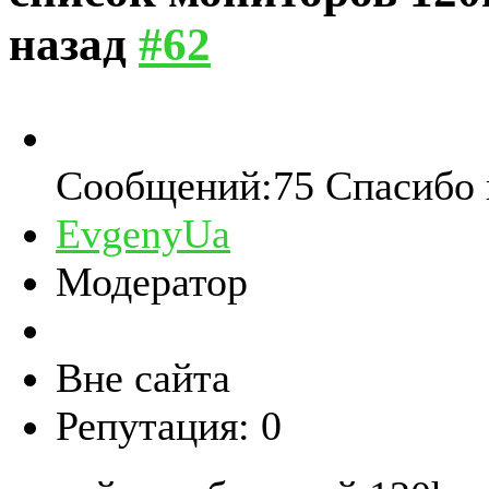
назад
#62
Сообщений:75
Спасибо 
EvgenyUa
Модератор
Вне сайта
Репутация: 0