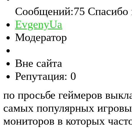
Сообщений:75
Спасибо 
EvgenyUa
Модератор
Вне сайта
Репутация: 0
по просьбе геймеров выкл
самых популярных игровых
мониторов в которых част