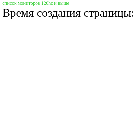
список мониторов 120hz и выше
Время создания страницы: