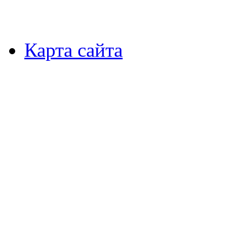
Карта сайта