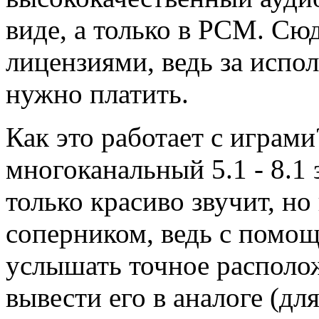
виде, а только в PCM. Сю
лицензиями, ведь за испо
нужно платить.
Как это работает с играм
многоканальный 5.1 - 8.1 з
только красиво звучит, но
соперником, ведь с помощ
услышать точное располо
вывести его в аналоге (дл