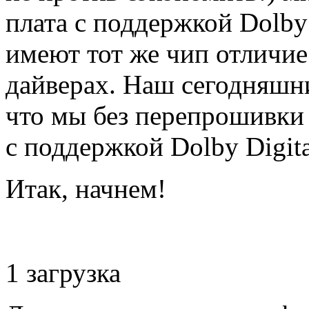
плата с поддержкой Dolby 
имеют тот же чип отличие
дайверах. Наш сегодняшни
что мы без перепрошивки
с поддержкой Dolby Digital
Итак, начнем!
1 загрузка