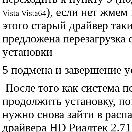
), если нет жмем 
Vista
Vista64
этого старый драйвер так
предложена перезагрузка
установки
5 подмена и завершение у
После того как система п
продолжить установку, по
нужно снова зайти в рас
драйвера HD Риалтек 2.71 