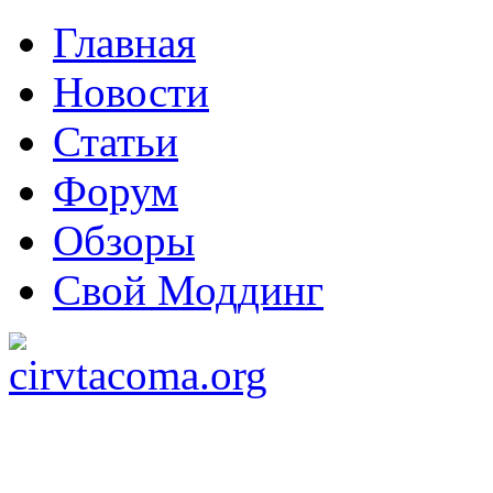
Главная
Новости
Статьи
Форум
Обзоры
Свой Моддинг