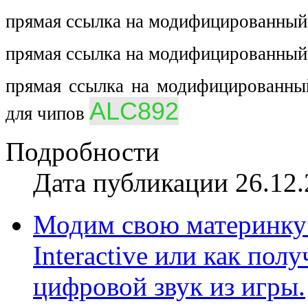
прямая ссылка на модифицированный
прямая ссылка на модифицированный
прямая ссылка на модифицированны
ALC892
для чипов
Подробности
Дата публикации 26.12.
Модим свою материнку 
Interactive или как по
цифровой звук из игры.