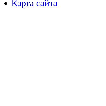
Карта сайта