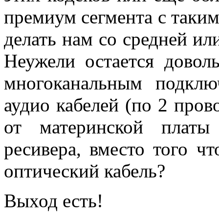
премиум сегмента с таким
делать нам со средней и
Неужели остается доволь
многоканальным подклю
аудио кабелей (по 2 пров
от материнской платы
ресивера, вместо того ч
оптический кабель?
Выход есть!