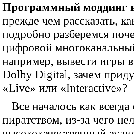
Программный моддинг в
прежде чем рассказать, ка
подробно разберемся поче
цифровой многоканальный 
например, вывести игры 
Dolby Digital, зачем при
«Live» или «Interactive»?
Все началось как всегда 
пиратством, из-за чего не
высококачественный ауди