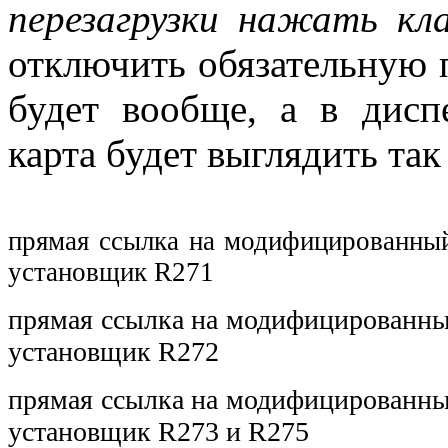
перезагрузки нажать кл
отключить обязательную п
будет вообще, а в дисп
карта будет выглядить так
прямая ссылка на модифицированн
установщик R271
прямая ссылка на модифицированн
установщик R272
прямая ссылка на модифицированн
установщик R273 и R275