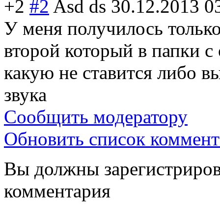
+2
#2
Asd ds
30.12.2013 0
У меня получилось тольк
второй который в папки с 
какую не ставится либо в
звука
Сообщить модератору
Обновить список коммент
Вы должны зарегистрирова
комментария