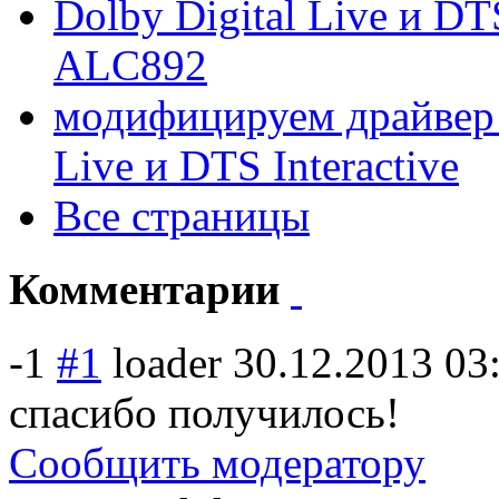
Dolby Digital Live и DT
ALC892
модифицируем драйвер 
Live и DTS Interactive
Все страницы
Комментарии
-1
#1
loader
30.12.2013 03
спасибо получилось!
Сообщить модератору