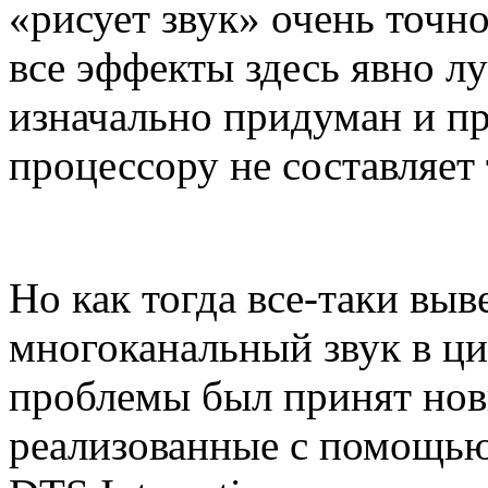
«рисует звук» очень точн
все эффекты здесь явно л
изначально придуман и п
процессору не составляет 
Но как тогда все-таки вы
многоканальный звук в ц
проблемы был принят нов
реализованные с помощью 