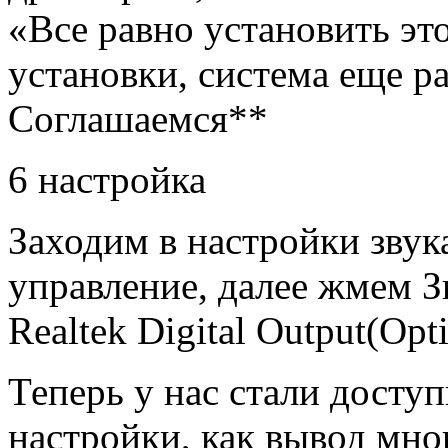
«Все равно установить эт
установки, система еще р
Соглашаемся**
6 настройка
Заходим в настройки звука
управление, далее жмем З
Realtek Digital Output(Opti
Теперь у нас стали досту
настройки, как вывод мно