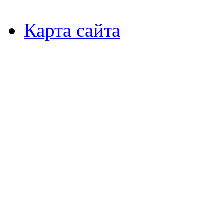
Карта сайта