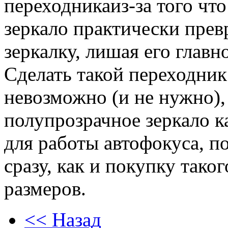
переходника
из-за того чт
зеркало практически пре
зеркалку, лишая его глав
Сделать такой переходник
невозможно (и не нужно),
полупрозрачное зеркало к
для работы автофокуса, п
сразу, как и покупку тако
размеров.
<< Назад