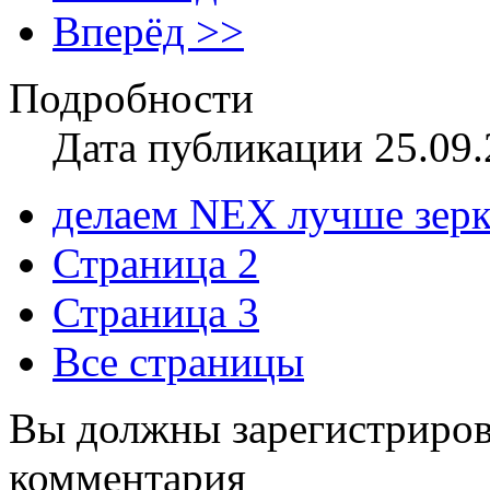
Вперёд >>
Подробности
Дата публикации 25.09.
делаем NEX лучше зер
Страница 2
Страница 3
Все страницы
Вы должны зарегистрирова
комментария