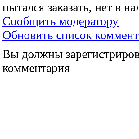
пытался заказать, нет в н
Сообщить модератору
Обновить список коммент
Вы должны зарегистрирова
комментария