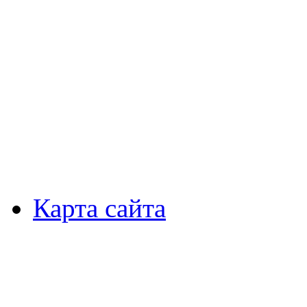
Карта сайта