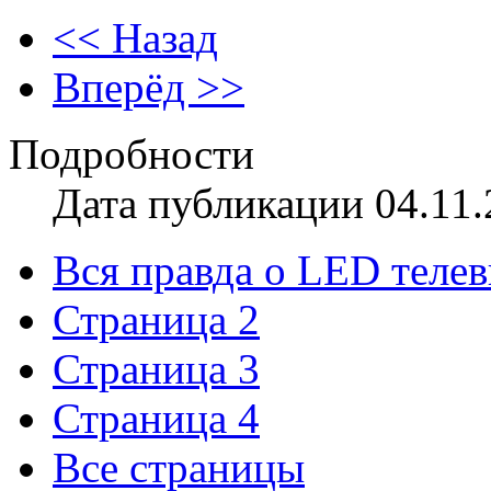
<< Назад
Вперёд >>
Подробности
Дата публикации 04.11.
Вся правда о LED теле
Страница 2
Страница 3
Страница 4
Все страницы