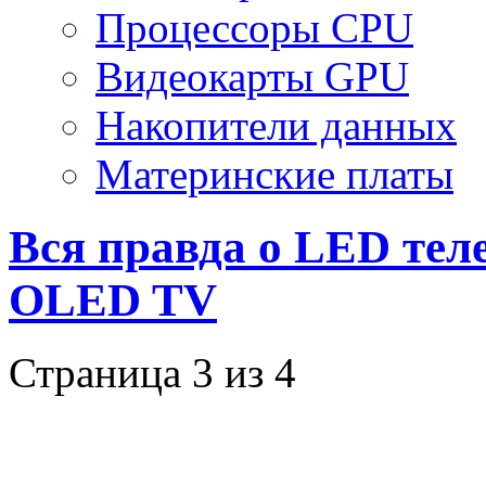
Процессоры CPU
Видеокарты GPU
Накопители данных
Материнские платы
Вся правда о LED тел
OLED TV
Страница 3 из 4