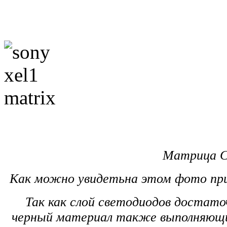
Матрица С
Как можно увидетьна этом фото при
Так как слой светодиодов достаточ
черный материал также выполняющий