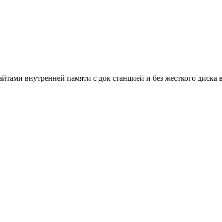
абайтами внутренней памяти с док станцией и без жесткого ди