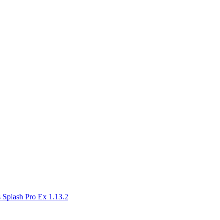
Splash Pro Ex 1.13.2