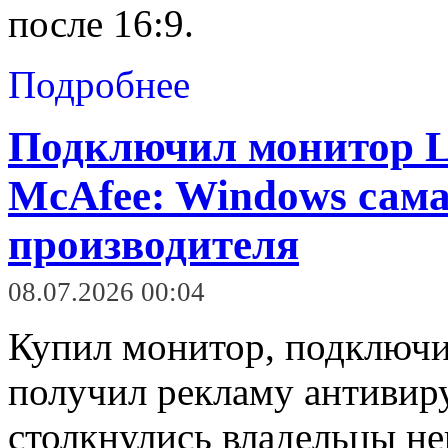
после 16:9.
Подробнее
Подключил монитор 
McAfee: Windows сама
производителя
08.07.2026 00:04
Купил монитор, подключи
получил рекламу антивиру
столкнулись владельцы н