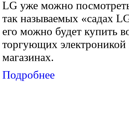
LG уже можно посмотрет
так называемых «садах
L
его можно будет купить в
торгующих электроникой 
магазинах.
Подробнее