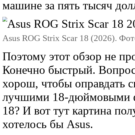
машине за пять тысяч дол
Asus ROG Strix Scar 18 (2026). Фот
Поэтому этот обзор не про
Конечно быстрый. Вопрос 
хорош, чтобы оправдать с
лучшими 18-дюймовыми ф
18? И вот тут картина пол
хотелось бы Asus.