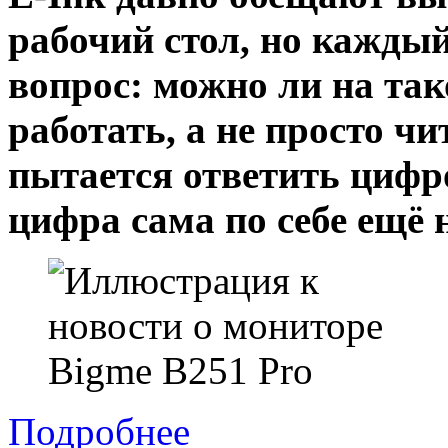
рабочий стол, но каждый
вопрос: можно ли на та
работать, а не просто ч
пытается ответить цифро
цифра сама по себе ещё 
Подробнее