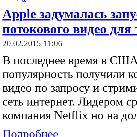
Apple задумалась запу
потокового видео для 
20.02.2015 11:06
В последнее время в СШ
популярность получили 
видео по запросу и стрим
сеть интернет. Лидером с
компания Netflix но на до
Подробнее