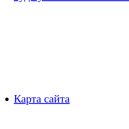
Карта сайта