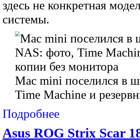
здесь не конкретная модел
системы.
Mac mini поселился в ш
Time Machine и резервн
Подробнее
Asus ROG Strix Scar 1