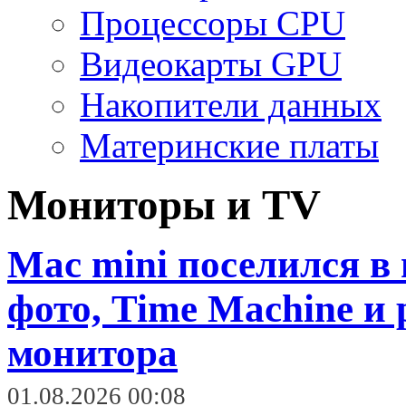
Процессоры CPU
Видеокарты GPU
Накопители данных
Материнские платы
Мониторы и TV
Mac mini поселился в
фото, Time Machine и 
монитора
01.08.2026 00:08