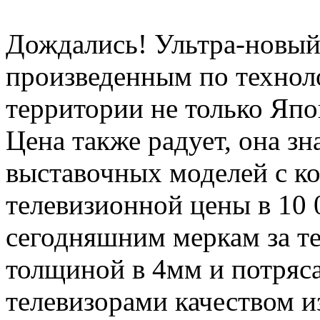
Дождались! Ультра-новый 
произведенным по технол
территории не только Япо
Цена также радует, она зн
выставочных моделей с ко
телевизионной цены в 10 
сегодняшним меркам за те
толщиной в 4мм и потря
телевизорами качеством 