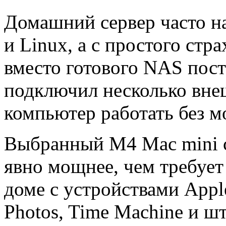
Домашний сервер часто на
и Linux, а с простого стр
вместо готового NAS пост
подключил несколько вне
компьютер работать без м
Выбранный M4 Mac mini с
явно мощнее, чем требует
доме с устройствами Appl
Photos, Time Machine и шт